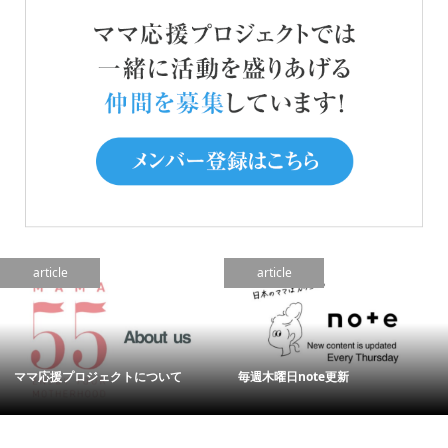
article
article
ママ応援プロジェクトについて
毎週木曜日note更新