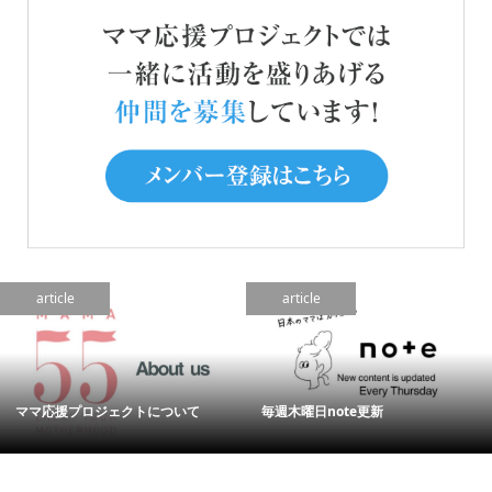
article
article
ママ応援プロジェクトについて
毎週木曜日note更新