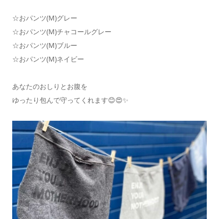
☆おパンツ(M)グレー
☆おパンツ(M)チャコールグレー
☆おパンツ(M)ブルー
☆おパンツ(M)ネイビー
あなたのおしりとお腹を
ゆったり包んで守ってくれます😊😍✨