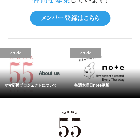
article
article
ママ応援プロジェクトについて
毎週木曜日note更新