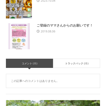
2023.10.04
ご登録のママさんからのお願いです！
2019.08.06
コメント ( 0 )
トラックバック ( 0 )
この記事へのコメントはありません。