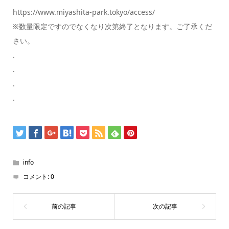
https://www.miyashita-park.tokyo/access/
※数量限定ですのでなくなり次第終了となります。ご了承くだ
さい。
.
.
.
.
info
コメント:
0