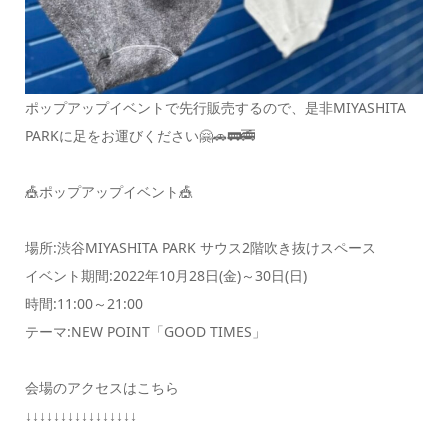
ポップアップイベントで先行販売するので、是非MIYASHITA
PARKに足をお運びください🤗🚗🚃🚎
🎪ポップアップイベント🎪
場所:渋谷MIYASHITA PARK サウス2階吹き抜けスペース
イベント期間:2022年10月28日(金)～30日(日)
時間:11:00～21:00
テーマ:NEW POINT「GOOD TIMES」
会場のアクセスはこちら
↓↓↓↓↓↓↓↓↓↓↓↓↓↓↓↓