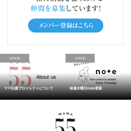
article
article
ママ応援プロジェクトについて
毎週木曜日note更新