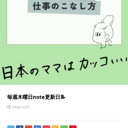
毎週木曜日note更新日📝
2024.12.01