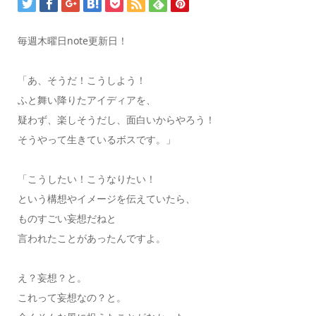
毎週木曜日note更新日！
「あ、そうだ！こうしよう！
ふと舞い降りたアイディアを、
疑わず、楽しそうだし、面白いからやろう！
そうやって生きているボスです。」
「こうしたい！こうなりたい！
という構想やイメージを伝えていたら、
ものすごい妄想だねと
言われたことがあったんですよ。
え？妄想？と。
これって妄想なの？と。