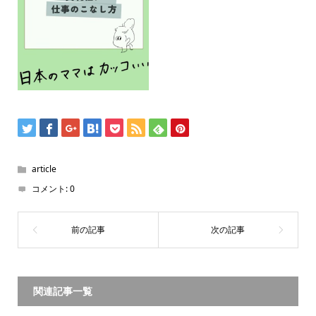
article
コメント:
0
関連記事一覧