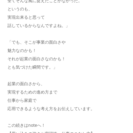
全くそんな風に捉えたことがなかった。
というのも、
実現出来ると思って
話しているからなんですよね。」
「でも、そこが事業の面白さや
魅力なのかも！
それが起業の面白さなのかも！
とも気づけた瞬間です。」
起業の面白さから、
実現するための進め方まで
仕事から家庭で
応用できるような考え方をお伝えしています。
この続きはnoteへ！