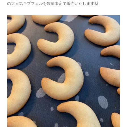
の大人気キプフェルを数量限定で販売いたします🙌