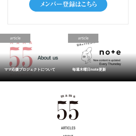
article
article
ママ応援プロジェクトについて
毎週木曜日note更新
ARTICLES