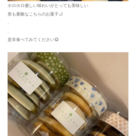
ホロホロ優しい味わいがとっても美味しい
形も素敵なこちらのお菓子🌙
.
.
是非食べてみてください😋