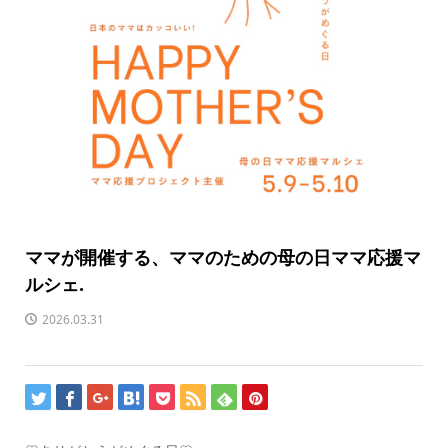
ママが開催する、ママのための母の日ママ応援マ
ルシェ.
2026.03.31