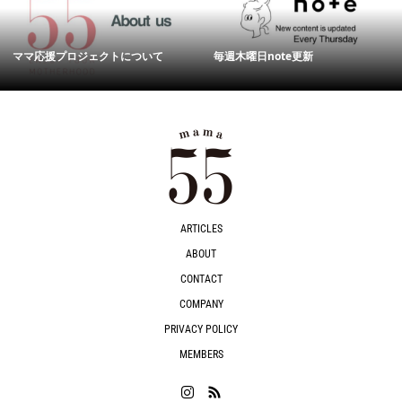
ママ応援プロジェクトについて
毎週木曜日note更新
ARTICLES
ABOUT
CONTACT
COMPANY
PRIVACY POLICY
MEMBERS