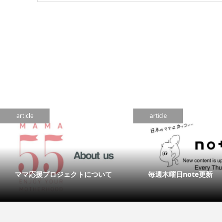
article
article
ママ応援プロジェクトについて
毎週木曜日note更新