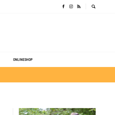
ONLINESHOP