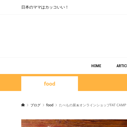
日本のママはカッコいい！
HOME
ARTIC
food
ブログ
food
たべもの展🍌オンラインショップFAT CAMP ki