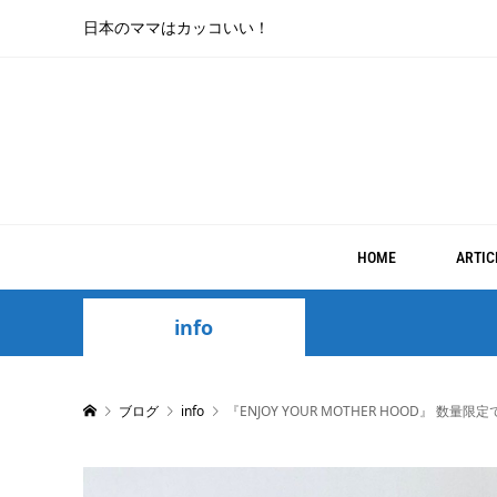
日本のママはカッコいい！
HOME
ARTIC
info
ブログ
info
『ENJOY YOUR MOTHER HOOD』 数量