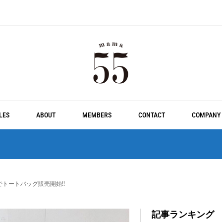
LES
ABOUT
MEMBERS
CONTACT
COMPANY
限定でトートバッグ販売開始!!
記事ランキング