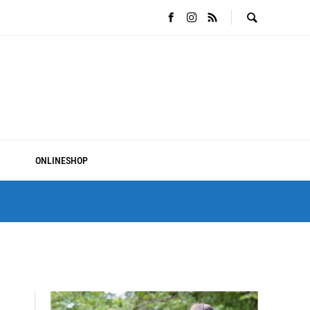
ONLINESHOP