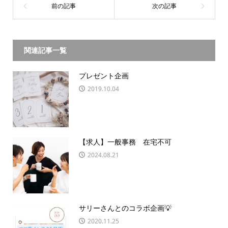
関連記事一覧
プレゼント企画
2019.10.04
【求人】一般事務 在宅不可
2024.08.21
サリーさんとのコラボ企画💡
2020.11.25