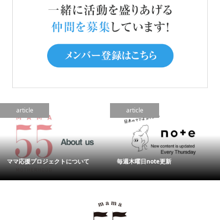
article
article
ママ応援プロジェクトについて
毎週木曜日note更新