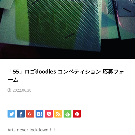
「55」ロゴdoodles コンペティション 応募フォ
ーム
2022.06.30
Arts never lockdown！！