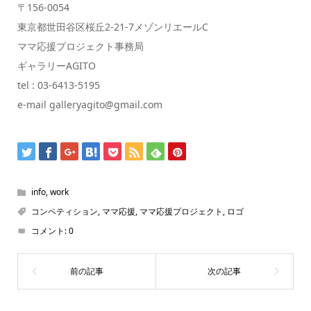
〒156-0054
東京都世田谷区桜丘2-21-7メゾンリエールC
ママ応援プロジェクト事務局
ギャラリーAGITO
tel : 03-6413-5195
e-mail galleryagito@gmail.com
info
,
work
コンペティション
,
ママ応援
,
ママ応援プロジェクト
,
ロゴ
コメント:
0