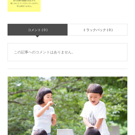
コメント ( 0 )
トラックバック ( 0 )
この記事へのコメントはありません。