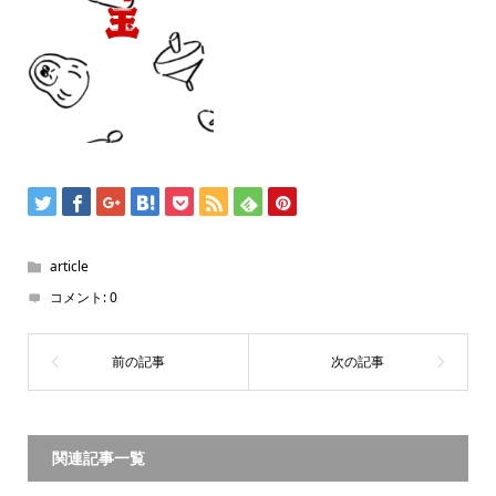
article
コメント:
0
関連記事一覧