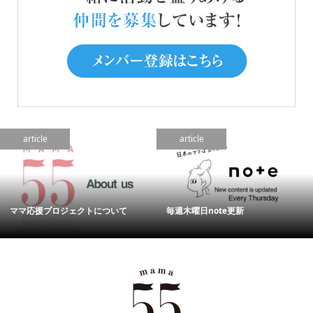
article
article
ママ応援プロジェクトについて
毎週木曜日note更新