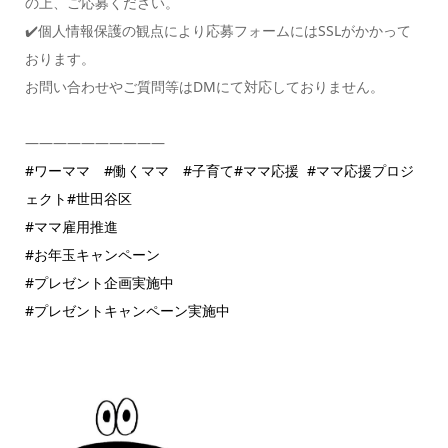
の上、ご応募ください。
✔️個人情報保護の観点により応募フォームにはSSLがかかって
おります。
お問い合わせやご質問等はDMにて対応しておりません。
——————————
#ワーママ
#働くママ
#子育て
#ママ応援
#ママ応援プロジ
ェクト
#世田谷区
#ママ雇用推進
#お年玉キャンペーン
#プレゼント企画実施中
#プレゼントキャンペーン実施中