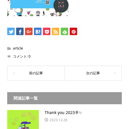
article
コメント:
0
関連記事一覧
Thank you 2023🥂✨
2023.12.28