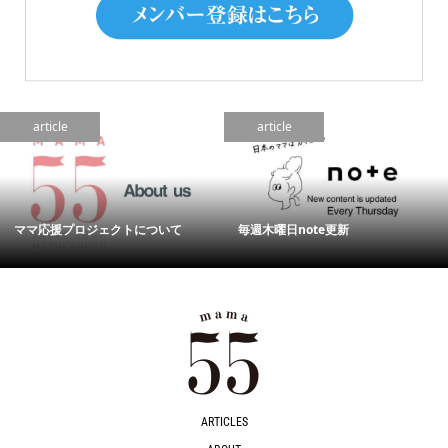
article
article
ママ応援プロジェクトについて
毎週木曜日note更新
ARTICLES