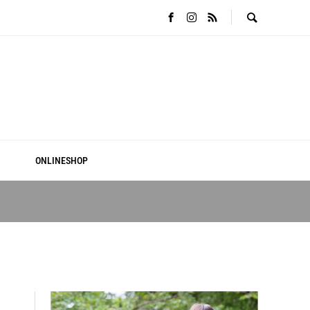
ONLINESHOP