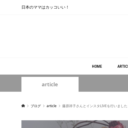
日本のママはカッコいい！
HOME
ARTIC
article
ブログ
article
藤原祥子さんとインスタLIVEを行いました📱