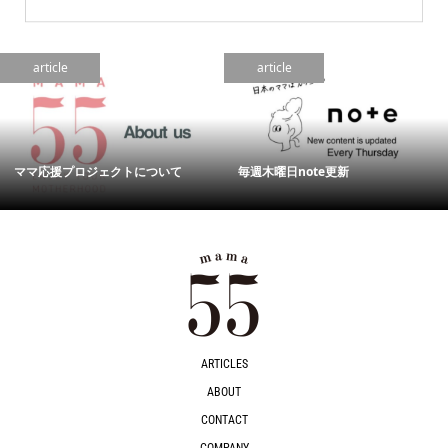
article
article
ママ応援プロジェクトについて
毎週木曜日note更新
ARTICLES
ABOUT
CONTACT