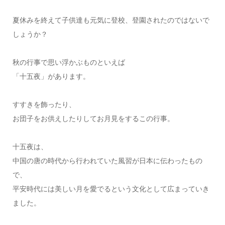
夏休みを終えて子供達も元気に登校、登園されたのではないで
しょうか？
秋の行事で思い浮かぶものといえば
「十五夜」があります。
すすきを飾ったり、
お団子をお供えしたりしてお月見をするこの行事。
十五夜は、
中国の唐の時代から行われていた風習が日本に伝わったもの
で、
平安時代には美しい月を愛でるという文化として広まっていき
ました。