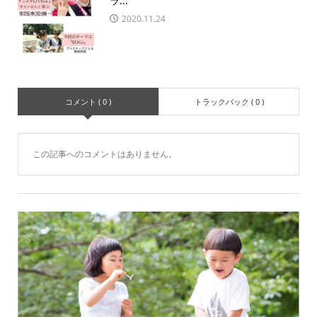
ラ...
2020.11.24
コメント ( 0 )
トラックバック ( 0 )
この記事へのコメントはありません。