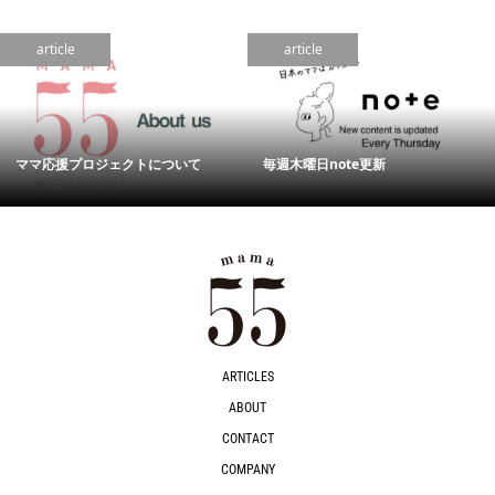
article
article
ママ応援プロジェクトについて
毎週木曜日note更新
ARTICLES
ABOUT
CONTACT
COMPANY