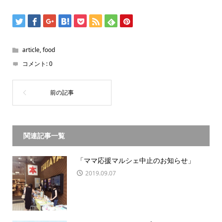
article
,
food
コメント:
0
関連記事一覧
「ママ応援マルシェ中止のお知らせ」
2019.09.07