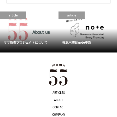
article
article
ママ応援プロジェクトについて
毎週木曜日note更新
ARTICLES
ABOUT
CONTACT
COMPANY