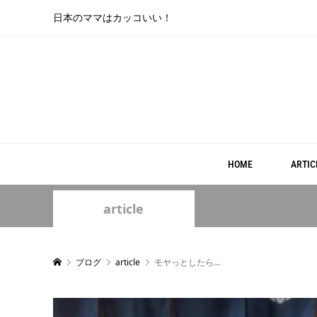
日本のママはカッコいい！
HOME
ARTIC
article
ブログ
article
モヤっとしたら…