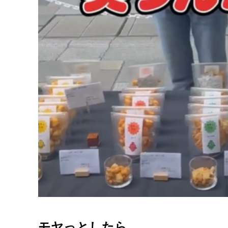
モヤっとしたら…