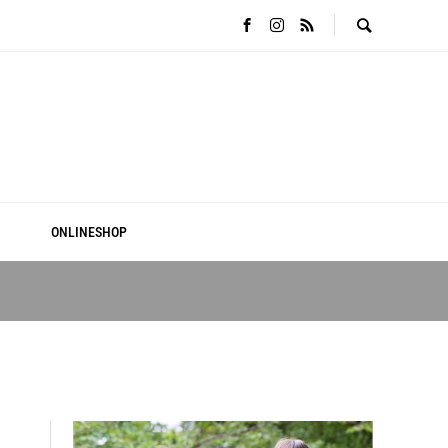
ONLINESHOP