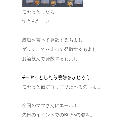
モヤっとしたら
笑うんだ！✨
愚痴を言って発散するもよし
ダッシュで💨走って発散するもよし
お酒飲んで発散するもよし
#モヤっとしたら煎餅をかじろう
モヤっと煎餅ゴリゴリたべるのもよし！
全国のママさんにエール！
先日のイベントでのBOSSの姿を。