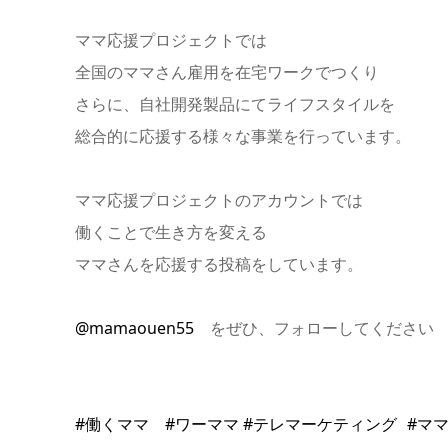
ママ応援プロジェクトでは
全国のママさん雇用を在宅ワークでつくり
さらに、自社開発製品にてライフスタイルを
総合的に応援する様々な事業を行っています。
ママ応援プロジェクトのアカウントでは
働くことで生き方を変える
ママさんを応援する投稿をしています。
@mamaouen55
をぜひ、フォローしてください
#働くママ
#ワーママ
#テレマーケティング
#マ