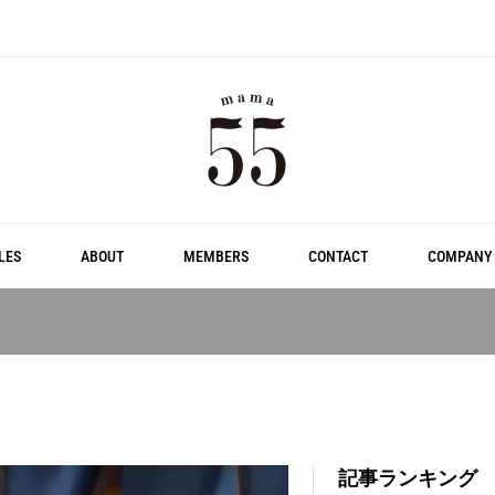
LES
ABOUT
MEMBERS
CONTACT
COMPANY
記事ランキング