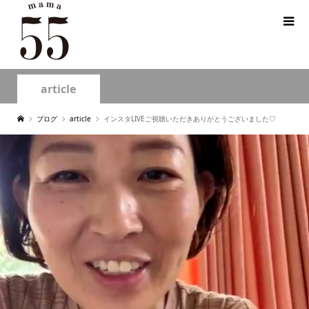
article
ブログ
article
インスタLIVEご視聴いただきありがとうございました♡