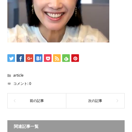
article
コメント:
0
関連記事一覧