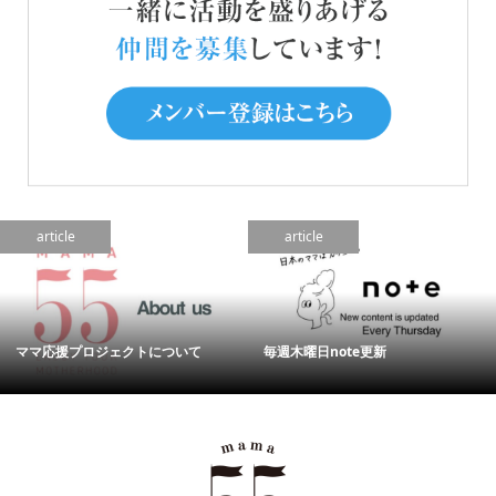
article
article
ママ応援プロジェクトについて
毎週木曜日note更新