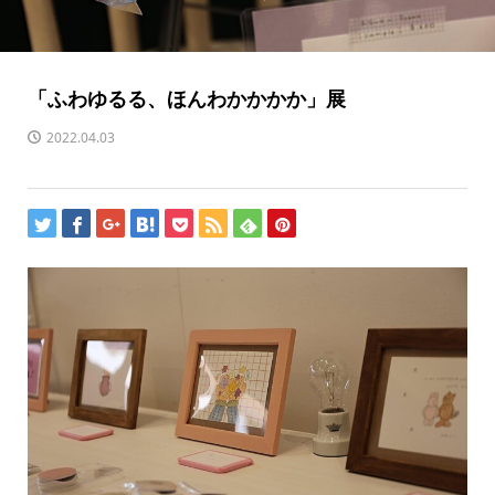
「ふわゆるる、ほんわかかかか」展
2022.04.03