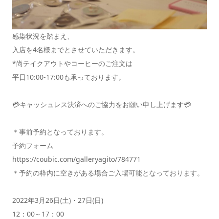
感染状況を踏まえ、
入店を4名様までとさせていただきます。
*尚テイクアウトやコーヒーのご注文は
平日10:00-17:00も承っております。
💳キャッシュレス決済へのご協力をお願い申し上げます💳
＊事前予約となっております。
予約フォーム
https://coubic.com/galleryagito/784771
＊予約の枠内に空きがある場合ご入場可能となっております。
2022年3月26日(土)・27日(日)
12：00～17：00