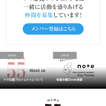
article
article
ママ応援プロジェクトについて
毎週木曜日note更新