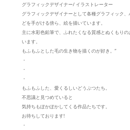
グラフィックデザイナー/ イラストレーター
グラフィックデザイナーとして各種グラフィック、
どを手がける傍ら、絵を描いています。
主に水彩色鉛筆で、ふれたくなる質感とぬくもりの
います。
もふもふとした毛の生き物を描くのが好き。”
・
・
・
もふもふした、愛くるしいどうぶつたち。
不思議と見つめていると
気持ちもぽかぽかしてくる作品たちです。
お待ちしております!
・