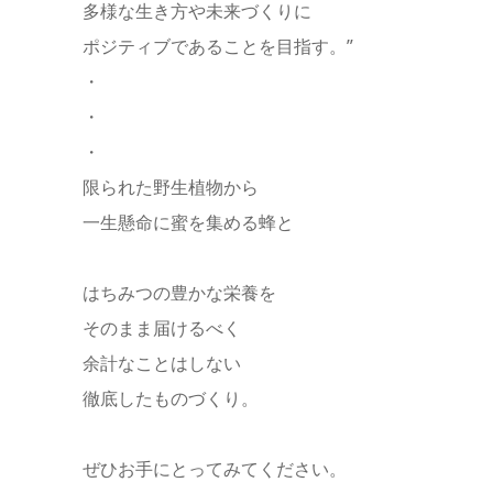
多様な生き方や未来づくりに
ポジティブであることを目指す。”
・
・
・
限られた野生植物から
一生懸命に蜜を集める蜂と
はちみつの豊かな栄養を
そのまま届けるべく
余計なことはしない
徹底したものづくり。
ぜひお手にとってみてください。