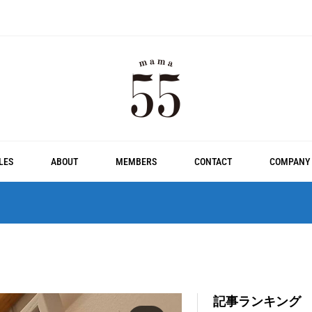
LES
ABOUT
MEMBERS
CONTACT
COMPANY
記事ランキング