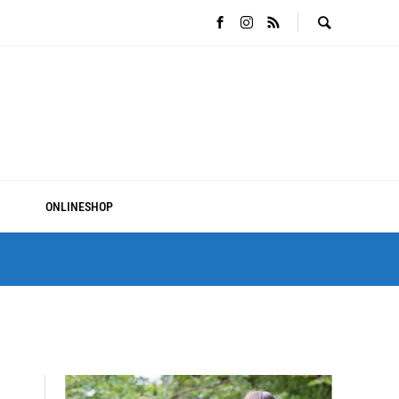
ONLINESHOP