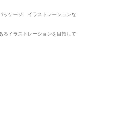
パッケージ、イラストレーションな
あるイラストレーションを目指して