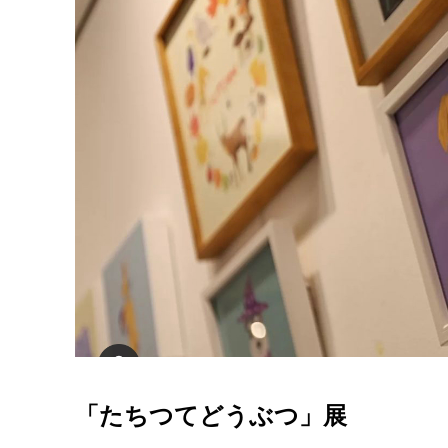
「たちつてどうぶつ」展